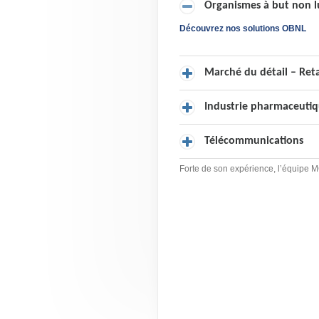
Organismes à but non l
Découvrez nos solutions OBNL
Marché du détail – Reta
Industrie pharmaceuti
Télécommunications
Forte de son expérience, l’équipe M